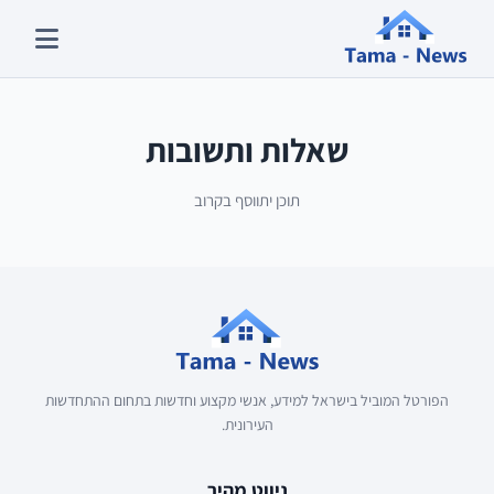
שאלות ותשובות
תוכן יתווסף בקרוב
הפורטל המוביל בישראל למידע, אנשי מקצוע וחדשות בתחום ההתחדשות
העירונית.
ניווט מהיר