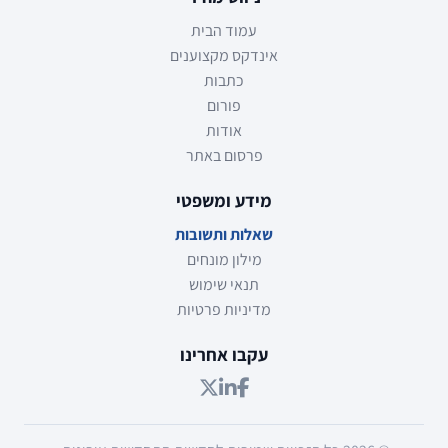
עמוד הבית
אינדקס מקצוענים
כתבות
פורום
אודות
פרסום באתר
מידע ומשפטי
שאלות ותשובות
מילון מונחים
תנאי שימוש
מדיניות פרטיות
עקבו אחרינו